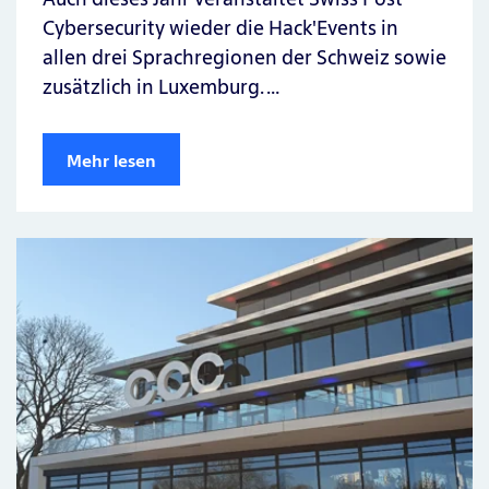
Cybersecurity wieder die Hack'Events in
allen drei Sprachregionen der Schweiz sowie
zusätzlich in Luxemburg. …
Mehr lesen