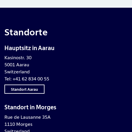
Standorte
Hauptsitz in Aarau
Kasinostr. 30
5001 Aarau
Switzerland
Tel: +41 62 834 00 55
Standort Aarau
Standort in Morges
Rue de Lausanne 35A
1110 Morges
Switzerland