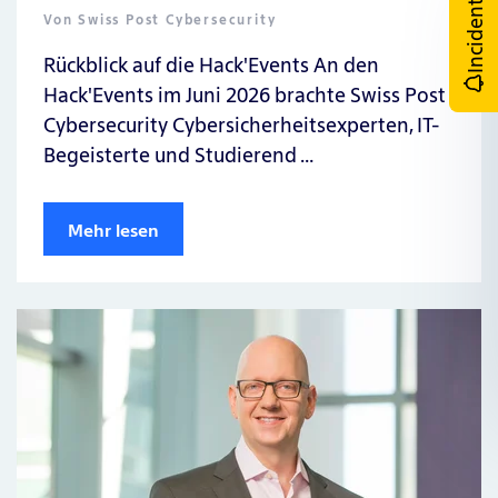
Incident
Von
Swiss Post Cybersecurity
Rückblick auf die Hack'Events An den
Hack'Events im Juni 2026 brachte Swiss Post
Cybersecurity Cybersicherheitsexperten, IT-
Begeisterte und Studierend …
Mehr lesen