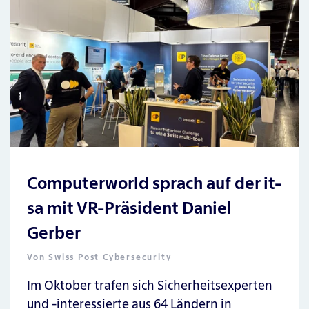
Computerworld sprach auf der it-
sa mit VR-Präsident Daniel
Gerber
Von
Swiss Post Cybersecurity
Im Oktober trafen sich Sicherheitsexperten
und -interessierte aus 64 Ländern in