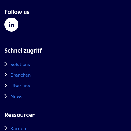
Follow us
Schnellzugriff
Solutions
Branchen
Über uns
News
Ressourcen
Karriere