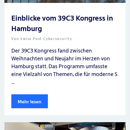
Einblicke vom 39C3 Kongress in
Hamburg
Von
Swiss Post Cybersecurity
Der 39C3 Kongress fand zwischen
Weihnachten und Neujahr im Herzen von
Hamburg statt. Das Programm umfasste
eine Vielzahl von Themen, die für moderne S
…
Mehr lesen