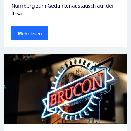
Nürnberg zum Gedankenaustausch auf der
it-sa.
Mehr lesen