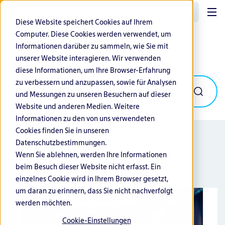
DE
Diese Website speichert Cookies auf Ihrem
Computer. Diese Cookies werden verwendet, um
Informationen darüber zu sammeln, wie Sie mit
Event
unserer Website interagieren. Wir verwenden
diese Informationen, um Ihre Browser-Erfahrung
zu verbessern und anzupassen, sowie für Analysen
und Messungen zu unseren Besuchern auf dieser
Website und anderen Medien. Weitere
Informationen zu den von uns verwendeten
Cookies finden Sie in unseren
Datenschutzbestimmungen.
Wenn Sie ablehnen, werden Ihre Informationen
beim Besuch dieser Website nicht erfasst. Ein
einzelnes Cookie wird in Ihrem Browser gesetzt,
um daran zu erinnern, dass Sie nicht nachverfolgt
werden möchten.
Cookie-Einstellungen