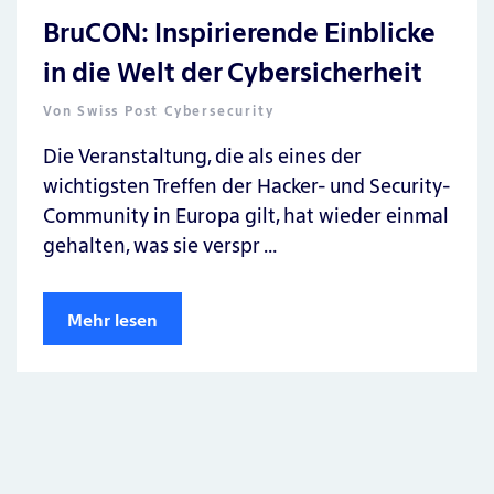
BruCON: Inspirierende Einblicke
in die Welt der Cybersicherheit
Von
Swiss Post Cybersecurity
Die Veranstaltung, die als eines der
wichtigsten Treffen der Hacker- und Security-
Community in Europa gilt, hat wieder einmal
gehalten, was sie verspr …
Mehr lesen