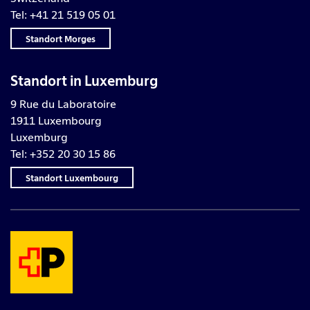
Tel: +41 21 519 05 01
Standort Morges
Standort in Luxemburg
9 Rue du Laboratoire
1911 Luxembourg
Luxemburg
Tel: +352 20 30 15 86
Standort Luxembourg