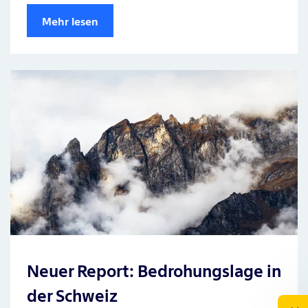
Mehr lesen
Neuer Report: Bedrohungslage in
der Schweiz