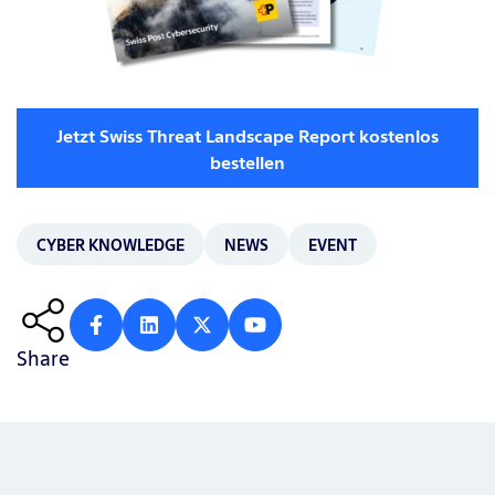
Jetzt Swiss Threat Landscape Report kostenlos
bestellen
CYBER KNOWLEDGE
NEWS
EVENT
Share