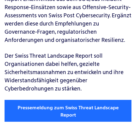
Response-Einsätzen sowie aus Offensive-Security-
Assessments von Swiss Post Cybersecurity. Ergänzt
werden diese durch Empfehlungen zu
Governance-Fragen, regulatorischen
Anforderungen und organisatorischer Resilienz.
Der Swiss Threat Landscape Report soll
Organisationen dabei helfen, gezielte
Sicherheitsmassnahmen zu entwickeln und ihre
Widerstandsfähigkeit gegenüber
Cyberbedrohungen zu stärken.
Pressemeldung zum Swiss Threat Landscape
Report