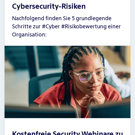
Cybersecurity-Risiken
Nachfolgend finden Sie 5 grundlegende
Schritte zur #Cyber #Risikobewertung einer
Organisation:
Kostenfreie Security Webinare zu