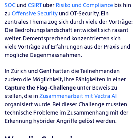
SOC
und
CSIRT
über
Risiko und Compliance
bis hin
zu
Offensive Security
und OT-Security.
Ein
zentrales Thema zog sich durch viele der Vorträge:
Die Bedrohungslandschaft entwickelt sich rasant
weiter. Dementsprechend konzentrierten sich
viele Vorträge auf Erfahrungen aus der Praxis und
mögliche
Gegenmassnahmen.
In Zürich und Genf hatten die Teilnehmenden
zudem die Möglichkeit, ihre Fähigkeiten in einer
Capture the Flag-Challenge
unter Beweis zu
stellen, die in
Zusammenarbeit mit Vectra AI
organisiert wurde. Bei dieser Challenge mussten
technische Probleme im Zusammenhang mit der
Erkennung hybrider Angriffe gelöst werden.