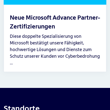
Neue Microsoft Advance Partner-
Zertifizierungen
Diese doppelte Spezialisierung von
Microsoft bestätigt unsere Fähigkeit,
hochwertige Lösungen und Dienste zum
Schutz unserer Kunden vor Cyberbedrohung
…
Standorte