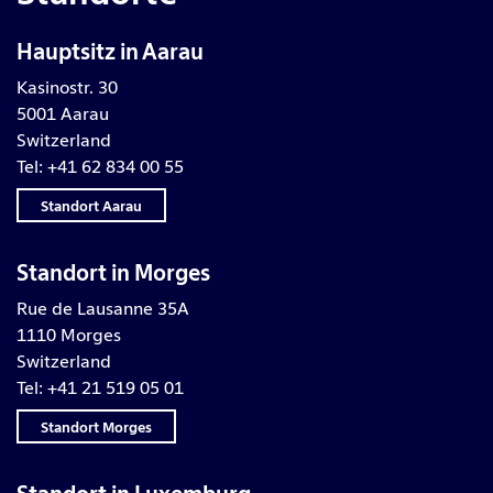
Hauptsitz in Aarau
Kasinostr. 30
5001 Aarau
Switzerland
Tel: +41 62 834 00 55
Standort Aarau
Standort in Morges
Rue de Lausanne 35A
1110 Morges
Switzerland
Tel: +41 21 519 05 01
Standort Morges
Standort in Luxemburg