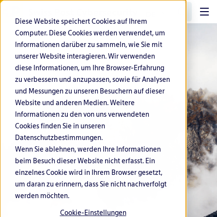
DE
Diese Website speichert Cookies auf Ihrem
Computer. Diese Cookies werden verwendet, um
Informationen darüber zu sammeln, wie Sie mit
unserer Website interagieren. Wir verwenden
diese Informationen, um Ihre Browser-Erfahrung
zu verbessern und anzupassen, sowie für Analysen
und Messungen zu unseren Besuchern auf dieser
Website und anderen Medien. Weitere
Informationen zu den von uns verwendeten
Cookies finden Sie in unseren
Datenschutzbestimmungen.
Wenn Sie ablehnen, werden Ihre Informationen
beim Besuch dieser Website nicht erfasst. Ein
einzelnes Cookie wird in Ihrem Browser gesetzt,
um daran zu erinnern, dass Sie nicht nachverfolgt
werden möchten.
Cookie-Einstellungen