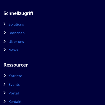
Schnellzugriff
Solutions
Branchen
Über uns
News
Ressourcen
Karriere
Events
Portal
Kontakt