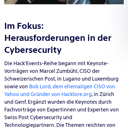
Im Fokus:
Herausforderungen in der
Cybersecurity
Die Hack’Events-Reihe begann mit Keynote-
Vorträgen von Marcel Zumbühl, CISO der
Schweizerischen Post, in Lugano und Luxemburg
sowie von
Bob Lord, dem ehemaligen CISO von
Yahoo und Gründer von Hacklore.org
, in Zürich
und Genf.
Ergänzt wurden die Keynotes durch
Fachvorträge von Expertinnen und Experten von
Swiss Post Cybersecurity und
Technologiepartnern. Die Themen reichten von