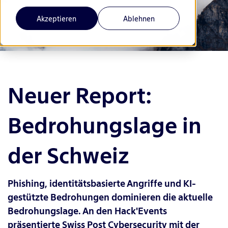
Akzeptieren
Ablehnen
Neuer Report:
Bedrohungslage in
der Schweiz
Phishing, identitätsbasierte Angriffe und KI-
gestützte Bedrohungen dominieren die aktuelle
Bedrohungslage. An den Hack'Events
präsentierte Swiss Post Cybersecurity mit der