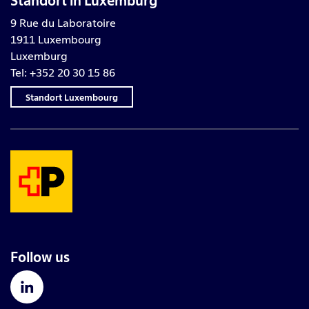
9 Rue du Laboratoire
1911 Luxembourg
Luxemburg
Tel: +352 20 30 15 86
Standort Luxembourg
Follow us