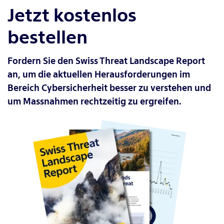
Jetzt kostenlos
bestellen
Fordern Sie den Swiss Threat Landscape Report
an, um die aktuellen Herausforderungen im
Bereich Cybersicherheit besser zu verstehen und
um Massnahmen rechtzeitig zu ergreifen.