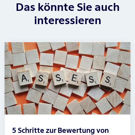
Das könnte Sie auch
interessieren
5 Schritte zur Bewertung von