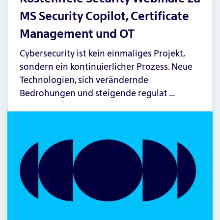
MS Security Copilot, Certificate
Management und OT
Cybersecurity ist kein einmaliges Projekt,
sondern ein kontinuierlicher Prozess. Neue
Technologien, sich verändernde
Bedrohungen und steigende regulat …