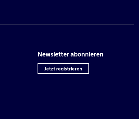
Newsletter abonnieren
Jetzt registrieren