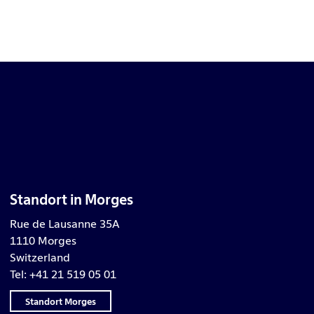
Standort in Morges
Rue de Lausanne 35A
1110 Morges
Switzerland
Tel: +41 21 519 05 01
Standort Morges