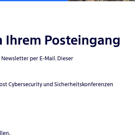
n Ihrem Posteingang
 Newsletter per E-Mail. Dieser
ost Cybersecurity und Sicherheitskonferenzen
llen.