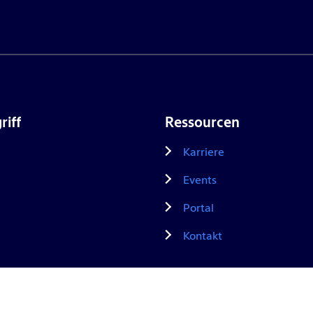
riff
Ressourcen
Karriere
Events
Portal
Kontakt