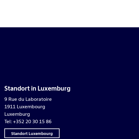
Standort in Luxemburg
9 Rue du Laboratoire
1911 Luxembourg
Luxemburg
Tel: +352 20 30 15 86
Standort Luxembourg