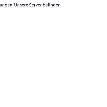
ungen. Unsere Server befinden