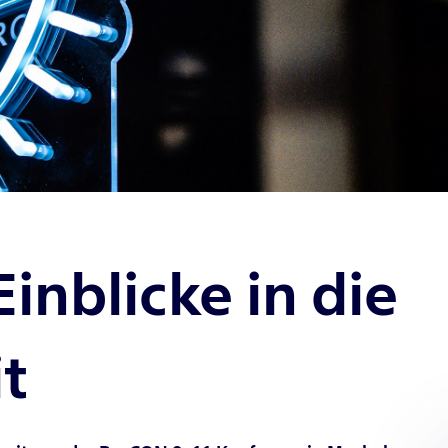
inblicke in die
t