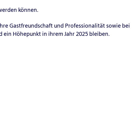
 werden können.
hre Gastfreundschaft und Professionalität sowie bei
d ein Höhepunkt in ihrem Jahr 2025 bleiben.