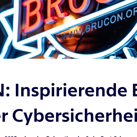
 Inspirierende E
r Cybersicherhei