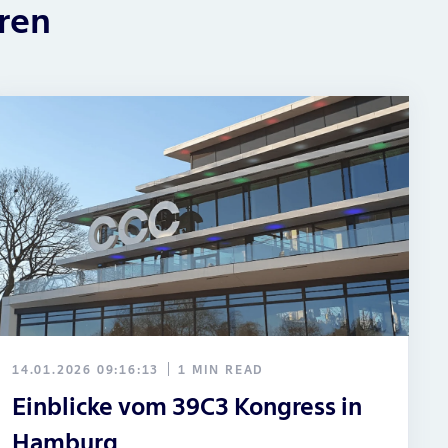
eren
14.01.2026 09:16:13
1 MIN READ
Einblicke vom 39C3 Kongress in
Hamburg