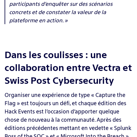
participants d’enquêter sur des scénarios
concrets et de constater la valeur de la
plateforme en action. »
Dans les coulisses : une
collaboration entre Vectra et
Swiss Post Cybersecurity
Organiser une expérience de type « Capture the
Flag » est toujours un défi, et chaque édition des
Hack Events est l’occasion d’apporter quelque
chose de nouveau à la communauté. Après des
éditions précédentes mettant en vedette « Splunk
Boss of the SOC » et « Microsoft Into the Breach »,