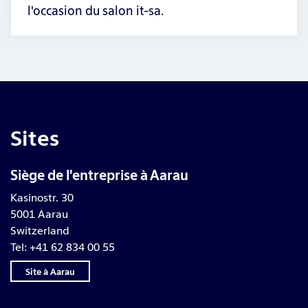
l'occasion du salon it-sa.
Sites
Siège de l'entreprise à Aarau
Kasinostr. 30
5001 Aarau
Switzerland
Tel: +41 62 834 00 55
Site à Aarau