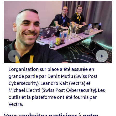
L'organisation sur place a été assurée en
grande partie par Deniz Mutlu (Swiss Post
Cybersecurity), Leandro Kalt (Vectra) et
Michael Liechti (Swiss Post Cybersecurity). Les
outils et la plateforme ont été fournis par
Vectra.
Vous souhaitez participer à notre