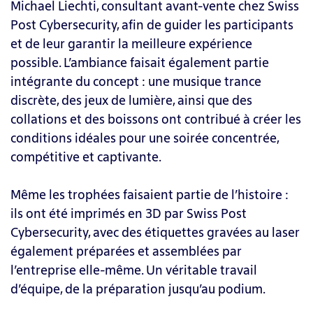
Michael Liechti, consultant avant-vente chez Swiss
Post Cybersecurity, afin de guider les participants
et de leur garantir la meilleure expérience
possible. L’ambiance faisait également partie
intégrante du concept : une musique trance
discrète, des jeux de lumière, ainsi que des
collations et des boissons ont contribué à créer les
conditions idéales pour une soirée concentrée,
compétitive et captivante.
Même les trophées faisaient partie de l’histoire :
ils ont été imprimés en 3D par Swiss Post
Cybersecurity, avec des étiquettes gravées au laser
également préparées et assemblées par
l’entreprise elle-même. Un véritable travail
d’équipe, de la préparation jusqu’au podium.