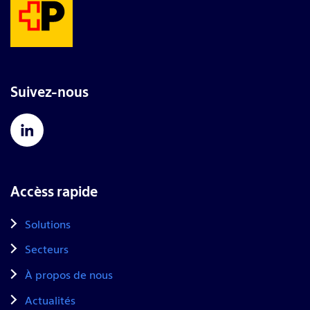
Suivez-nous
Accèss rapide
Solutions
Secteurs
À propos de nous
Actualités