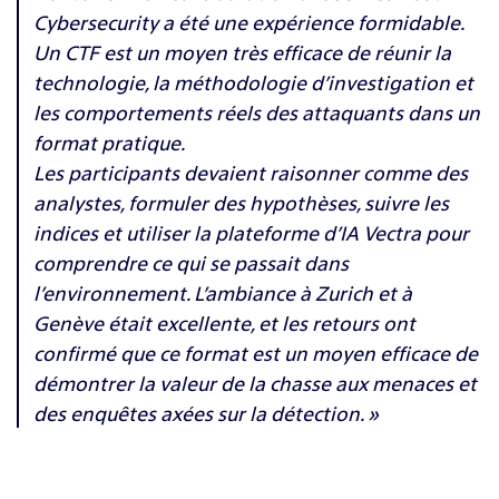
Cybersecurity a été une expérience formidable.
Un CTF est un moyen très efficace de réunir la
technologie, la méthodologie d’investigation et
les comportements réels des attaquants dans un
format pratique.
Les participants devaient raisonner comme des
analystes, formuler des hypothèses, suivre les
indices et utiliser la plateforme d’IA Vectra pour
comprendre ce qui se passait dans
l’environnement. L’ambiance à Zurich et à
Genève était excellente, et les retours ont
confirmé que ce format est un moyen efficace de
démontrer la valeur de la chasse aux menaces et
des enquêtes axées sur la détection. »