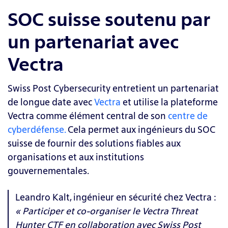
SOC suisse soutenu par
un partenariat avec
Vectra
Swiss Post Cybersecurity entretient un partenariat
de longue date avec
Vectra
et utilise la plateforme
Vectra comme élément central de son
centre de
cyberdéfense.
Cela permet aux ingénieurs du SOC
suisse de fournir des solutions fiables aux
organisations et aux institutions
gouvernementales.
Leandro Kalt, ingénieur en sécurité chez Vectra :
« Participer et co-organiser le Vectra Threat
Hunter CTF en collaboration avec Swiss Post