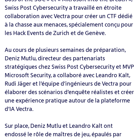
Swiss Post Cybersecurity a travaillé en étroite
collaboration avec Vectra pour créer un CTF dédié
à la chasse aux menaces, spécialement conçu pour
les Hack Events de Zurich et de Genève.
Au cours de plusieurs semaines de préparation,
Deniz Mutlu, directeur des partenariats
stratégiques chez Swiss Post Cybersecurity et MVP
Microsoft Security, a collaboré avec Leandro Kalt,
Rudi Jäger et l’équipe d’ingénieurs de Vectra pour
élaborer des scénarios d’enquête réalistes et créer
une expérience pratique autour de la plateforme
d’IA Vectra.
Sur place, Deniz Mutlu et Leandro Kalt ont
endossé le rôle de maîtres de jeu, épaulés par