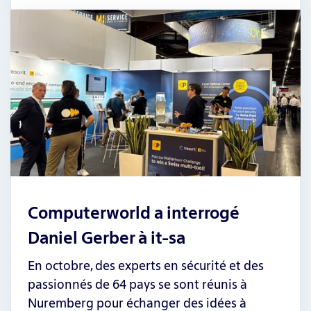
Computerworld a interrogé
Daniel Gerber à it-sa
En octobre, des experts en sécurité et des
passionnés de 64 pays se sont réunis à
Nuremberg pour échanger des idées à