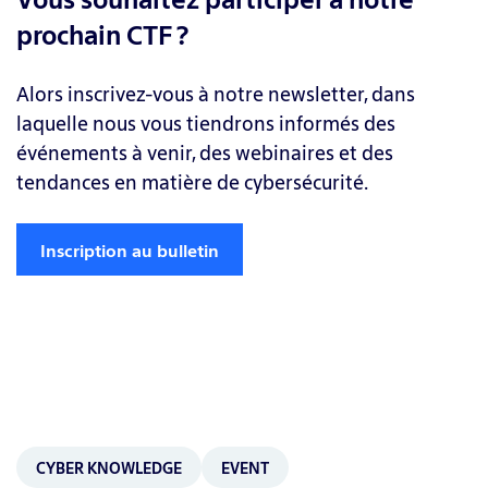
prochain CTF ?
Alors inscrivez-vous à notre newsletter, dans
laquelle nous vous tiendrons informés des
événements à venir, des webinaires et des
tendances en matière de cybersécurité.
Inscription au bulletin
CYBER KNOWLEDGE
EVENT