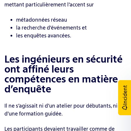
mettant particulièrement l’accent sur
métadonnées réseau
la recherche d’événements et
les enquêtes avancées.
Les ingénieurs en sécurité
ont affiné leurs
compétences en matière
d’enquête
Incident
Il ne s’agissait ni d’un atelier pour débutants, ni
d’une formation guidée.
Les participants devaient travailler comme de