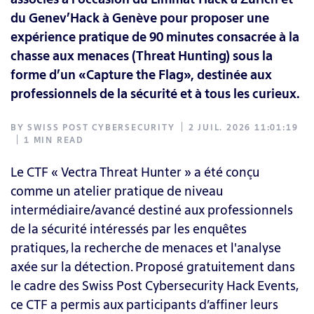
du Genev’Hack à Genève pour proposer une
expérience pratique de 90 minutes consacrée à la
chasse aux menaces (Threat Hunting) sous la
forme d’un «Capture the Flag», destinée aux
professionnels de la sécurité et à tous les curieux.
BY
SWISS POST CYBERSECURITY
2 JUIL. 2026 11:01:19
1 MIN READ
Le CTF « Vectra Threat Hunter » a été conçu
comme un atelier pratique de niveau
intermédiaire/avancé destiné aux professionnels
de la sécurité intéressés par les enquêtes
pratiques, la recherche de menaces et l'analyse
axée sur la détection. Proposé gratuitement dans
le cadre des Swiss Post Cybersecurity Hack Events,
ce CTF a permis aux participants d’affiner leurs