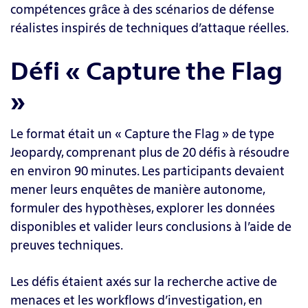
compétences grâce à des scénarios de défense
réalistes inspirés de techniques d’attaque réelles.
Défi « Capture the Flag
»
Le format était un « Capture the Flag » de type
Jeopardy, comprenant plus de 20 défis à résoudre
en environ 90 minutes. Les participants devaient
mener leurs enquêtes de manière autonome,
formuler des hypothèses, explorer les données
disponibles et valider leurs conclusions à l’aide de
preuves techniques.
Les défis étaient axés sur la recherche active de
menaces et les workflows d’investigation, en