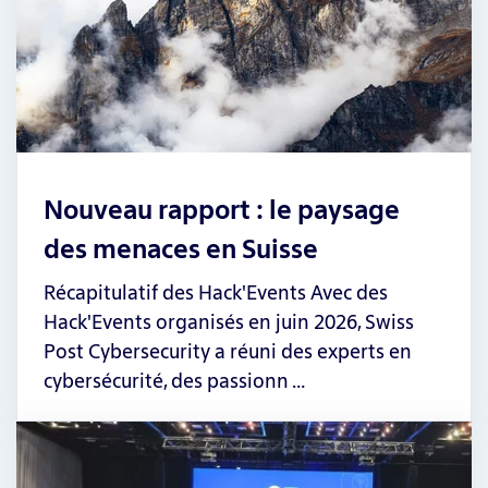
Nouveau rapport : le paysage
des menaces en Suisse
Récapitulatif des Hack'Events Avec des
Hack'Events organisés en juin 2026, Swiss
Post Cybersecurity a réuni des experts en
cybersécurité, des passionn …