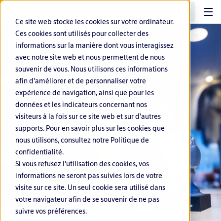
FR
Ce site web stocke les cookies sur votre ordinateur.
Ces cookies sont utilisés pour collecter des
informations sur la manière dont vous interagissez
avec notre site web et nous permettent de nous
souvenir de vous. Nous utilisons ces informations
afin d'améliorer et de personnaliser votre
expérience de navigation, ainsi que pour les
données et les indicateurs concernant nos
visiteurs à la fois sur ce site web et sur d'autres
supports. Pour en savoir plus sur les cookies que
nous utilisons, consultez notre Politique de
confidentialité.
Si vous refusez l'utilisation des cookies, vos
informations ne seront pas suivies lors de votre
visite sur ce site. Un seul cookie sera utilisé dans
votre navigateur afin de se souvenir de ne pas
suivre vos préférences.