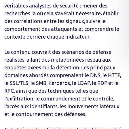
véritables analystes de sécurité : mener des
recherches là où cela s’avérait nécessaire, établir
des corrélations entre les signaux, suivre le
comportement des attaquants et comprendre le
contexte derrière chaque indicateur.
Le contenu couvrait des scénarios de défense
réalistes, allant des métadonnées réseau aux
enquêtes axées sur la détection. Les principaux
domaines abordés comprenaient le DNS, le HTTP,
le SSL/TLS, le SMB, Kerberos, le LDAP, le RDP et le
RPC, ainsi que des techniques telles que
l’exfiltration, le commandement et le contrôle,
l’accès aux identifiants, les mouvements latéraux
et le contournement des défenses.