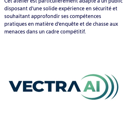
Cet atelier est particulièrement adapté à un public
disposant d’une solide expérience en sécurité et
souhaitant approfondir ses compétences
pratiques en matière d’enquête et de chasse aux
menaces dans un cadre compétitif.