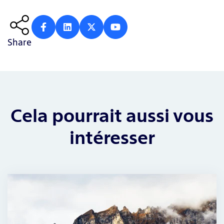
Share
Cela pourrait aussi vous
intéresser