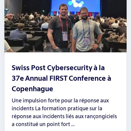
Swiss Post Cybersecurity à la
37e Annual FIRST Conference à
Copenhague
Une impulsion forte pour la réponse aux
incidents La formation pratique sur la
réponse aux incidents liés aux rançongiciels
a constitué un point fort …