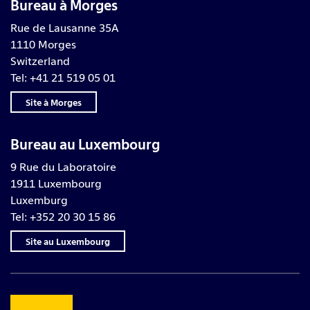
Bureau à Morges
Rue de Lausanne 35A
1110 Morges
Switzerland
Tel: +41 21 519 05 01
Site à Morges
Bureau au Luxembourg
9 Rue du Laboratoire
1911 Luxembourg
Luxemburg
Tel: +352 20 30 15 86
Site au Luxembourg