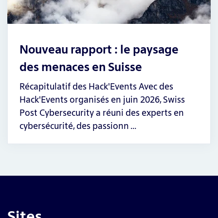
Nouveau rapport : le paysage
des menaces en Suisse
Récapitulatif des Hack'Events Avec des
Hack'Events organisés en juin 2026, Swiss
Post Cybersecurity a réuni des experts en
cybersécurité, des passionn …
Sites