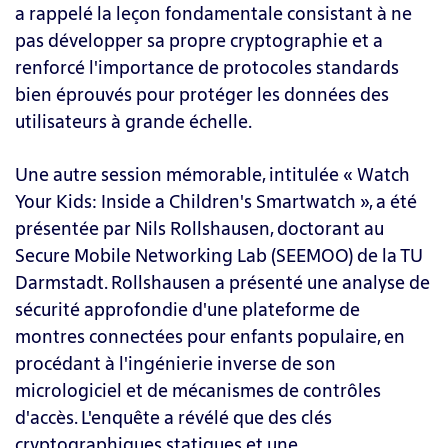
a rappelé la leçon fondamentale consistant à ne
pas développer sa propre cryptographie et a
renforcé l'importance de protocoles standards
bien éprouvés pour protéger les données des
utilisateurs à grande échelle.
Une autre session mémorable, intitulée « Watch
Your Kids: Inside a Children's Smartwatch », a été
présentée par Nils Rollshausen, doctorant au
Secure Mobile Networking Lab (SEEMOO) de la TU
Darmstadt. Rollshausen a présenté une analyse de
sécurité approfondie d'une plateforme de
montres connectées pour enfants populaire, en
procédant à l'ingénierie inverse de son
micrologiciel et de mécanismes de contrôles
d'accès. L'enquête a révélé que des clés
cryptographiques statiques et une