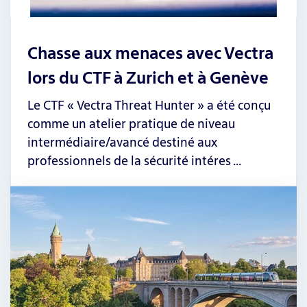
Chasse aux menaces avec Vectra
lors du CTF à Zurich et à Genève
Le CTF « Vectra Threat Hunter » a été conçu
comme un atelier pratique de niveau
intermédiaire/avancé destiné aux
professionnels de la sécurité intéres …