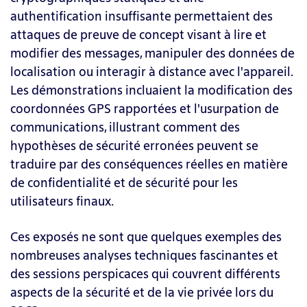
authentification insuffisante permettaient des
attaques de preuve de concept visant à lire et
modifier des messages, manipuler des données de
localisation ou interagir à distance avec l'appareil.
Les démonstrations incluaient la modification des
coordonnées GPS rapportées et l'usurpation de
communications, illustrant comment des
hypothèses de sécurité erronées peuvent se
traduire par des conséquences réelles en matière
de confidentialité et de sécurité pour les
utilisateurs finaux.
Ces exposés ne sont que quelques exemples des
nombreuses analyses techniques fascinantes et
des sessions perspicaces qui couvrent différents
aspects de la sécurité et de la vie privée lors du