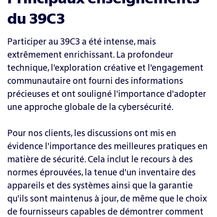
du 39C3
Participer au 39C3 a été intense, mais
extrêmement enrichissant. La profondeur
technique, l'exploration créative et l'engagement
communautaire ont fourni des informations
précieuses et ont souligné l'importance d'adopter
une approche globale de la cybersécurité.
Pour nos clients, les discussions ont mis en
évidence l'importance des meilleures pratiques en
matière de sécurité. Cela inclut le recours à des
normes éprouvées, la tenue d'un inventaire des
appareils et des systèmes ainsi que la garantie
qu'ils sont maintenus à jour, de même que le choix
de fournisseurs capables de démontrer comment