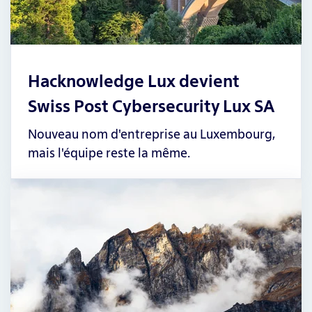
Hacknowledge Lux devient
Swiss Post Cybersecurity Lux SA
Nouveau nom d'entreprise au Luxembourg,
mais l'équipe reste la même.