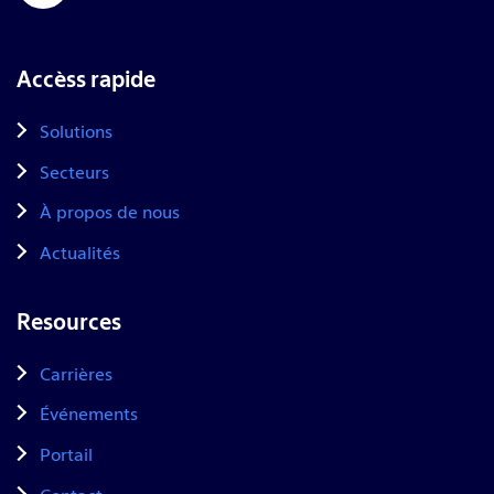
Accèss rapide
Solutions
Secteurs
À propos de nous
Actualités
Resources
Carrières
Événements
Portail
Contact