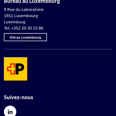
Bureau au Luxembourg
9 Rue du Laboratoire
1911 Luxembourg
Luxemburg
Tel: +352 20 30 15 86
Site au Luxembourg
Suivez-nous