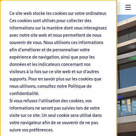
FR
Ce site web stocke les cookies sur votre ordinateur.
Ces cookies sont utilisés pour collecter des
informations sur la manière dont vous interagissez
avec notre site web et nous permettent de nous
souvenir de vous. Nous utilisons ces informations
afin d'améliorer et de personnaliser votre
expérience de navigation, ainsi que pour les
données et les indicateurs concernant nos
visiteurs à la fois sur ce site web et sur d'autres
supports. Pour en savoir plus sur les cookies que
nous utilisons, consultez notre Politique de
confidentialité.
Si vous refusez l'utilisation des cookies, vos
informations ne seront pas suivies lors de votre
visite sur ce site. Un seul cookie sera utilisé dans
votre navigateur afin de se souvenir de ne pas
suivre vos préférences.