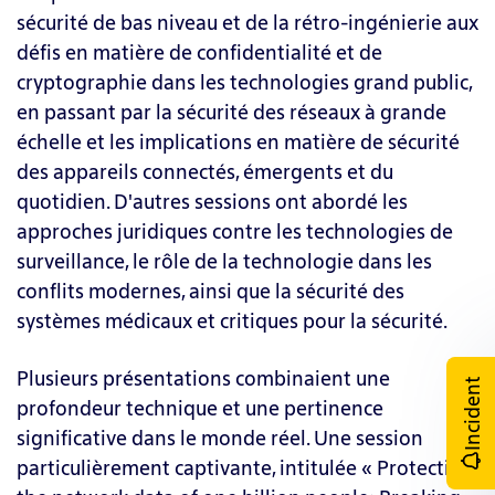
sécurité de bas niveau et de la rétro-ingénierie aux
défis en matière de confidentialité et de
cryptographie dans les technologies grand public,
en passant par la sécurité des réseaux à grande
échelle et les implications en matière de sécurité
des appareils connectés, émergents et du
quotidien. D'autres sessions ont abordé les
approches juridiques contre les technologies de
surveillance, le rôle de la technologie dans les
conflits modernes, ainsi que la sécurité des
systèmes médicaux et critiques pour la sécurité.
Plusieurs présentations combinaient une
Incident
profondeur technique et une pertinence
significative dans le monde réel. Une session
particulièrement captivante, intitulée « Protecting