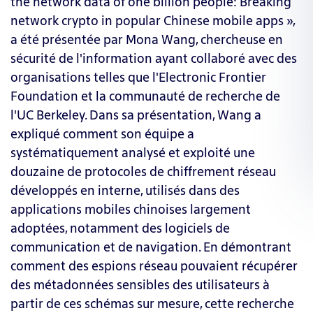
the network data of one billion people: Breaking
network crypto in popular Chinese mobile apps »,
a été présentée par Mona Wang, chercheuse en
sécurité de l'information ayant collaboré avec des
organisations telles que l'Electronic Frontier
Foundation et la communauté de recherche de
l'UC Berkeley. Dans sa présentation, Wang a
expliqué comment son équipe a
systématiquement analysé et exploité une
douzaine de protocoles de chiffrement réseau
développés en interne, utilisés dans des
applications mobiles chinoises largement
adoptées, notamment des logiciels de
communication et de navigation. En démontrant
comment des espions réseau pouvaient récupérer
des métadonnées sensibles des utilisateurs à
partir de ces schémas sur mesure, cette recherche