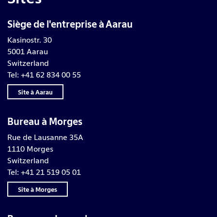
Siège de l'entreprise à Aarau
Kasinostr. 30
5001 Aarau
Switzerland
Tel: +41 62 834 00 55
Site à Aarau
Bureau à Morges
Rue de Lausanne 35A
1110 Morges
Switzerland
Tel: +41 21 519 05 01
Site à Morges