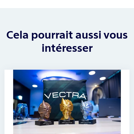
Cela pourrait aussi vous
intéresser