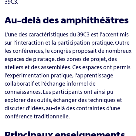
39C3.
Au-delà des amphithéâtres
L'une des caractéristiques du 39C3 est l'accent mis
sur l'interaction et la participation pratique. Outre
les conférences, le congrès proposait de nombreux
espaces de piratage, des zones de projet, des
ateliers et des assemblées. Ces espaces ont permis
l'expérimentation pratique, l'apprentissage
collaboratif et l'échange informel de
connaissances. Les participants ont ainsi pu
explorer des outils, échanger des techniques et
discuter d'idées, au-delà des contraintes d'une
conférence traditionnelle.
Principaux enseignements