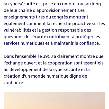
la cybersécurité est prise en compte tout au long
de leur chaîne d'approvisionnement. Les
enseignements tirés du congrès montrent
également comment la recherche proactive sur les
vulnérabilités et la gestion responsable des
questions de sécurité contribuent à protéger les
services numériques et à maintenir la confiance.
Dans l'ensemble, le 39C3 a clairement montré que
l'échange ouvert et la coopération sont essentiels
au développement de la cybersécurité et la
création d'un monde numérique digne de
confiance.