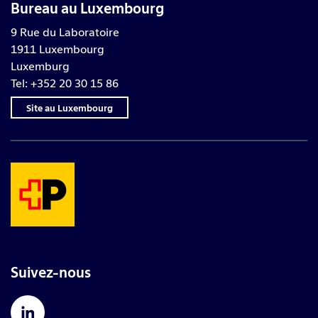
Bureau au Luxembourg
9 Rue du Laboratoire
1911 Luxembourg
Luxemburg
Tel: +352 20 30 15 86
Site au Luxembourg
Suivez-nous