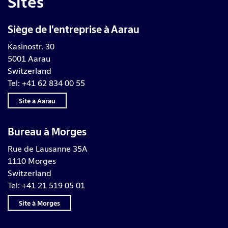
Sites
Siège de l'entreprise à Aarau
Kasinostr. 30
5001 Aarau
Switzerland
Tel: +41 62 834 00 55
Site à Aarau
Bureau à Morges
Rue de Lausanne 35A
1110 Morges
Switzerland
Tel: +41 21 519 05 01
Site à Morges