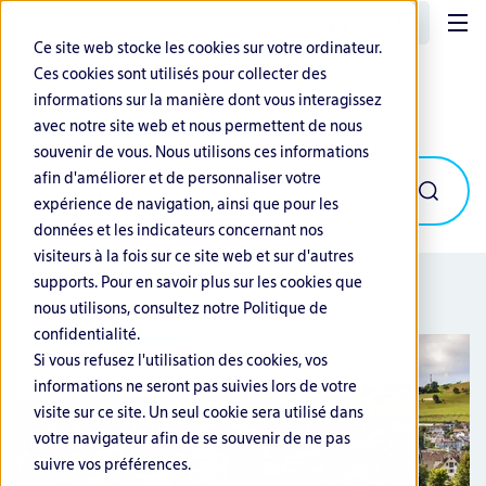
FR
Ce site web stocke les cookies sur votre ordinateur.
Ces cookies sont utilisés pour collecter des
informations sur la manière dont vous interagissez
Integration & Technical Consulting
avec notre site web et nous permettent de nous
souvenir de vous. Nous utilisons ces informations
afin d'améliorer et de personnaliser votre
expérience de navigation, ainsi que pour les
données et les indicateurs concernant nos
visiteurs à la fois sur ce site web et sur d'autres
supports. Pour en savoir plus sur les cookies que
nous utilisons, consultez notre Politique de
confidentialité.
Si vous refusez l'utilisation des cookies, vos
informations ne seront pas suivies lors de votre
visite sur ce site. Un seul cookie sera utilisé dans
votre navigateur afin de se souvenir de ne pas
suivre vos préférences.