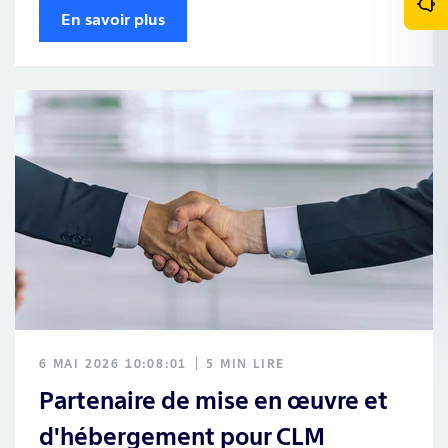
En savoir plus
6 MAI 2026 10:08:01
5 MIN LIRE
Partenaire de mise en œuvre et
d'hébergement pour CLM