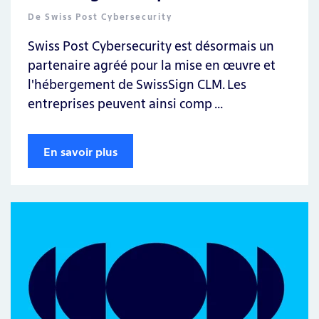
De
Swiss Post Cybersecurity
Swiss Post Cybersecurity est désormais un
partenaire agréé pour la mise en œuvre et
l'hébergement de SwissSign CLM. Les
entreprises peuvent ainsi comp …
En savoir plus