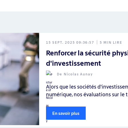
15 SEPT. 2025 09:36:57
5 MIN LIRE
Renforcer la sécurité phys
d'investissement
De
Nicolas Aunay
Alors que les sociétés d'investiss
numérique, nos évaluations sur le t
En savoir plus